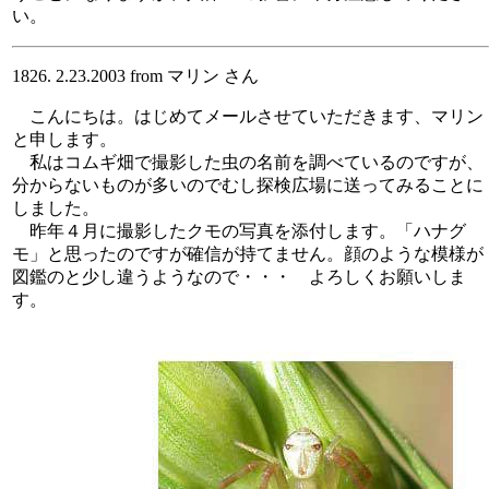
い。
1826. 2.23.2003 from マリン さん
こんにちは。はじめてメールさせていただきます、マリン
と申します。
私はコムギ畑で撮影した虫の名前を調べているのですが、
分からないものが多いのでむし探検広場に送ってみることに
しました。
昨年４月に撮影したクモの写真を添付します。「ハナグ
モ」と思ったのですが確信が持てません。顔のような模様が
図鑑のと少し違うようなので・・・ よろしくお願いしま
す。