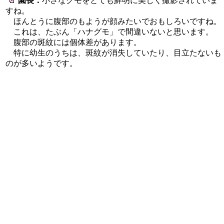
園長：
小さなクモをとても鮮明に美しく撮影されていま
すね。
ほんとうに腹部のもようが顔みたいでおもしろいですね。
これは、たぶん「ハナグモ」で間違いないと思います。
腹部の斑紋には個体差があります。
特に幼生のうちは、斑紋が消失していたり、目立たないも
のが多いようです。