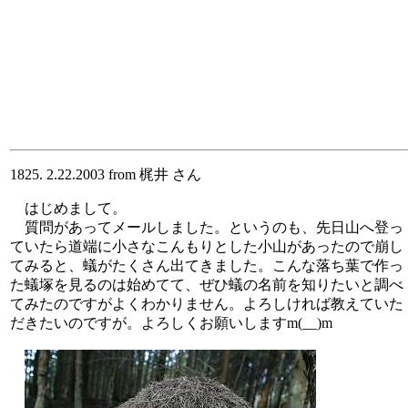
1825. 2.22.2003 from 梶井 さん
はじめまして。
質問があってメールしました。というのも、先日山へ登っ
ていたら道端に小さなこんもりとした小山があったので崩し
てみると、蟻がたくさん出てきました。こんな落ち葉で作っ
た蟻塚を見るのは始めてて、ぜひ蟻の名前を知りたいと調べ
てみたのですがよくわかりません。よろしければ教えていた
だきたいのですが。よろしくお願いしますm(__)m