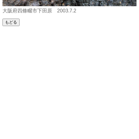
大阪府四條畷市下田原 2003.7.2