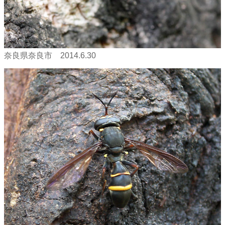
奈良県奈良市 2014.6.30