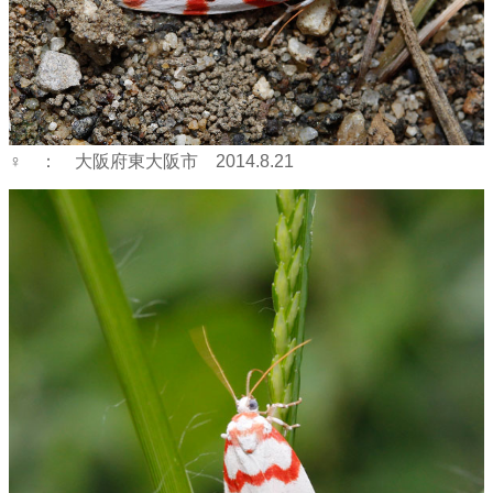
♀ ： 大阪府東大阪市 2014.8.21