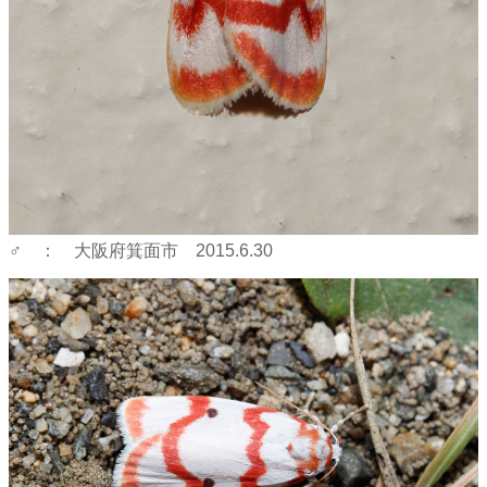
♂ ： 大阪府箕面市 2015.6.30