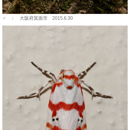
♂ ： 大阪府箕面市 2015.6.30