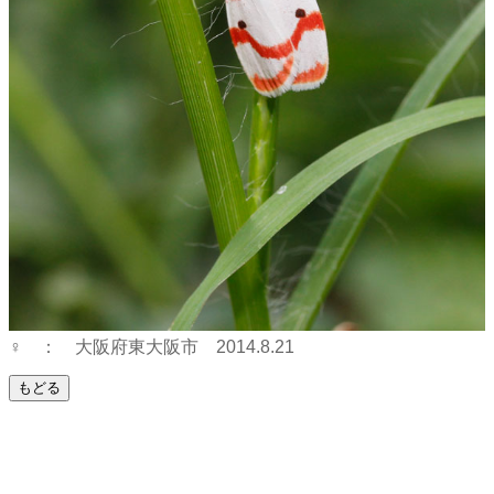
♀ ： 大阪府東大阪市 2014.8.21