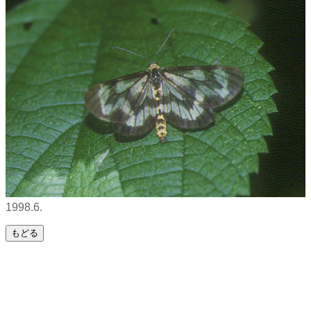
1998.6.