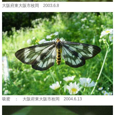
大阪府東大阪市枚岡 2003.6.8
吸蜜 ： 大阪府東大阪市枚岡 2004.6.13