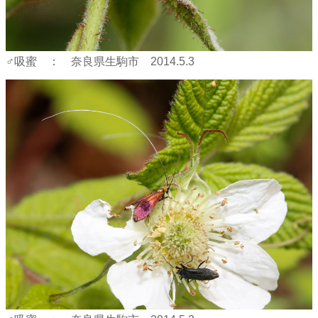
♂吸蜜 ： 奈良県生駒市 2014.5.3