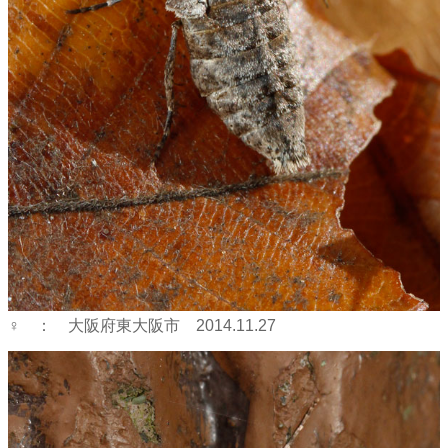
♀ ： 大阪府東大阪市 2014.11.27