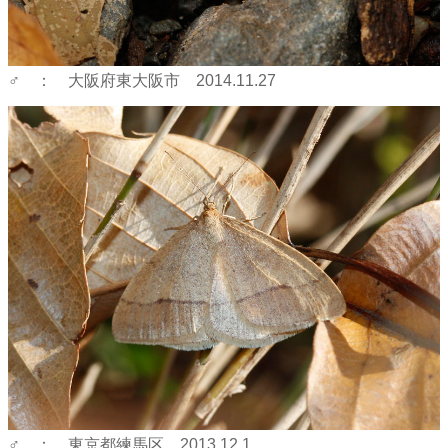
♂ ： 大阪府東大阪市 2014.11.27
♂ ： 東京都練馬区 2013.12.1