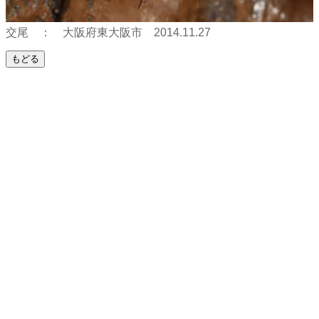
交尾 ： 大阪府東大阪市 2014.11.27