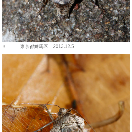
♀ ： 東京都練馬区 2013.12.5