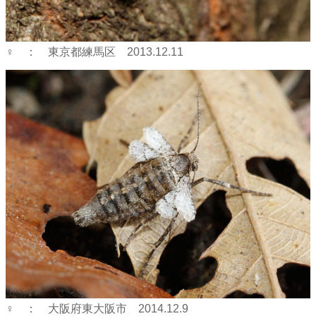
♀ ： 東京都練馬区 2013.12.11
♀ ： 大阪府東大阪市 2014.12.9