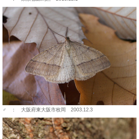
♂ ： 大阪府東大阪市枚岡 2003.12.3