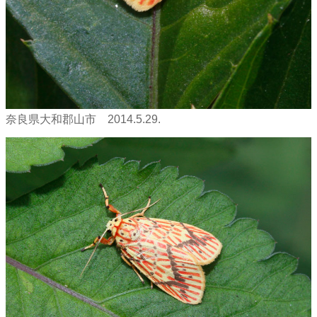
奈良県大和郡山市 2014.5.29.