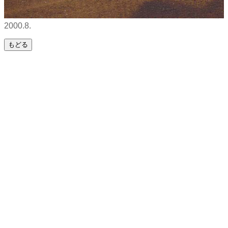
2000.8.