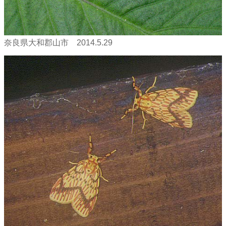
奈良県大和郡山市 2014.5.29