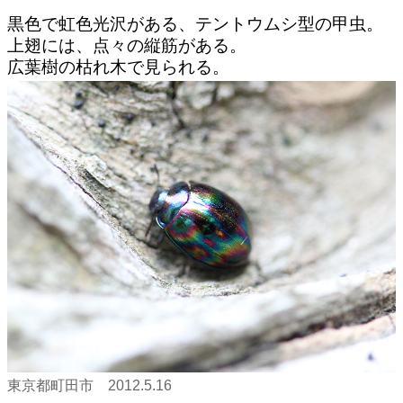
黒色で虹色光沢がある、テントウムシ型の甲虫。
上翅には、点々の縦筋がある。
広葉樹の枯れ木で見られる。
東京都町田市 2012.5.16