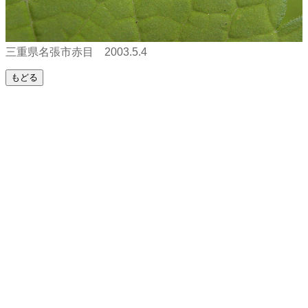
三重県名張市赤目 2003.5.4