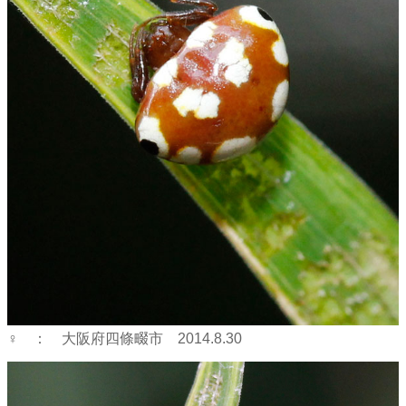
♀ ： 大阪府四條畷市 2014.8.30