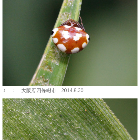
♀ ： 大阪府四條畷市 2014.8.30