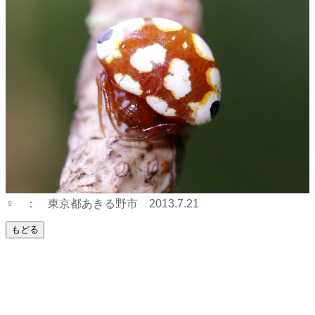
♀ ： 東京都あきる野市 2013.7.21