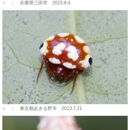
♀ ： 兵庫県三田市 2015.8.4
♀ ： 東京都あきる野市 2013.7.21