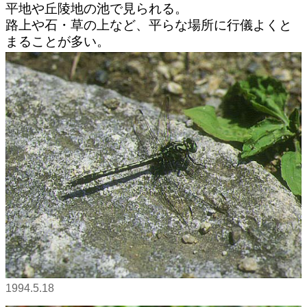
平地や丘陵地の池で見られる。
路上や石・草の上など、平らな場所に行儀よくと
まることが多い。
1994.5.18