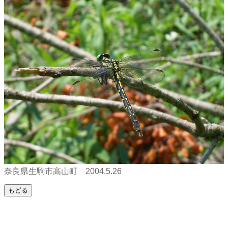
奈良県生駒市高山町 2004.5.26