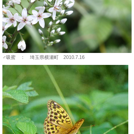
♂吸蜜 ： 埼玉県横瀬町 2010.7.16