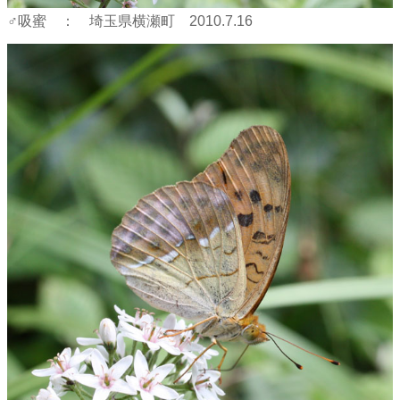
♂吸蜜 ： 埼玉県横瀬町 2010.7.16