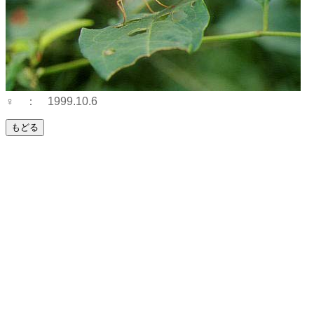
♀ ： 1999.10.6