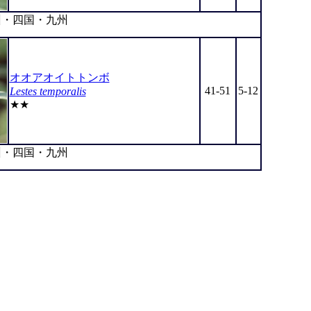
・四国・九州
オオアオイトトンボ
41-51
5-12
Lestes temporalis
★★
・四国・九州