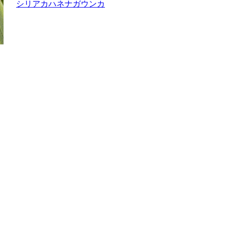
シリアカハネナガウンカ