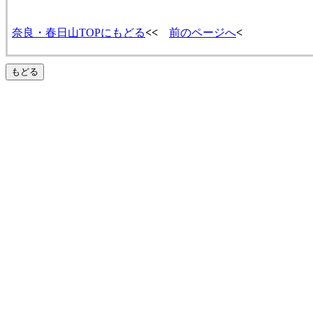
奈良・春日山TOPにもどる
<<
前のページへ
<