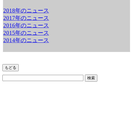
2018年のニュース
2017年のニュース
2016年のニュース
2015年のニュース
2014年のニュース