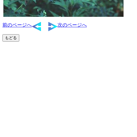
前のページへ
次のページへ