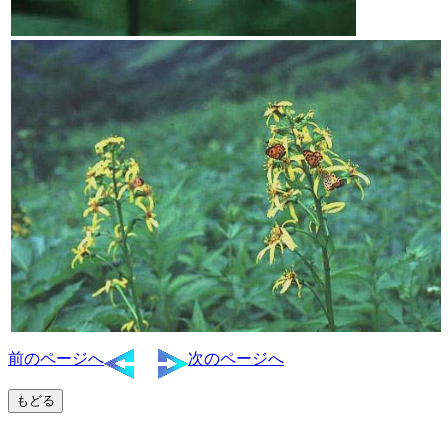
前のページへ
次のページへ