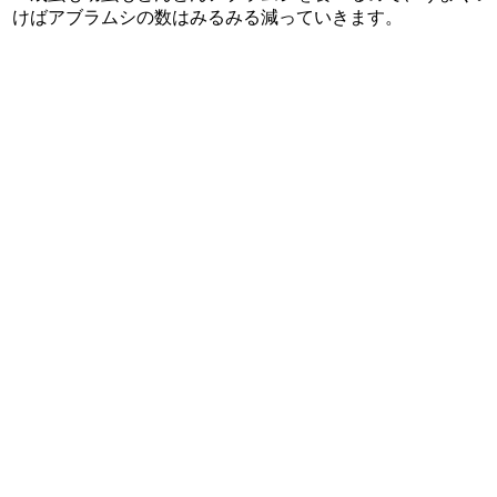
けばアブラムシの数はみるみる減っていきます。