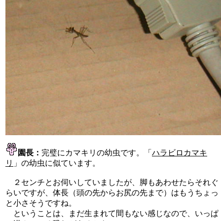
園長：
完璧にカマキリの幼虫です。「
ハラビロカマキ
リ
」の幼虫に似ています。
２センチとお伺いしていましたが、脚もあわせたらそれぐ
らいですが、体長（頭の先からお尻の先まで）はもうちょっ
と小さそうですね。
ということは、まだ生まれて間もない感じなので、いっぱ