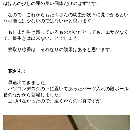
はほんの少しの運の良い個体だけのはずです。
なので、これからもたくさんの幼虫が次々に見つかるとい
う可能性は少ないのではないかと思います。
もしまだ生き残っているものがいたとしても、エサがなく
て、長生きは出来ないことでしょう。
蚊取り線香は、それなりの効果はあると思います。
花さん：
早速出てきました。
パソコンデスクの下に置いてあったパーツ入れの段ボール
箱のなかから登場しました。
近づけなかったので、遠くからの写真ですが。