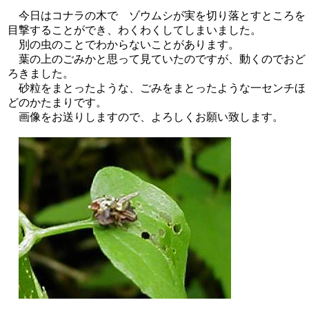
今日はコナラの木で ゾウムシが実を切り落とすところを
目撃することができ、わくわくしてしまいました。
別の虫のことでわからないことがあります。
葉の上のごみかと思って見ていたのですが、動くのでおど
ろきました。
砂粒をまとったような、ごみをまとったような一センチほ
どのかたまりです。
画像をお送りしますので、よろしくお願い致します。