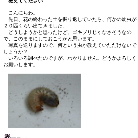
教えてください
こんにちわ。
先日、花の終わった土を掘り返していたら、何かの幼虫が
２０匹くらい出てきました。
どうしようかと思ったけど、ゴキブリじゃなさそうなの
で、このままにしておこうかと思います。
写真を送りますので、何という虫か教えていただけないで
しょうか？
いろいろ調べたのですが、わかりません。どうかよろしく
お願いします。