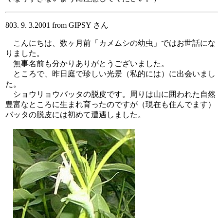
803. 9. 3.2001 from GIPSY さん
こんにちは、数ヶ月前「カメムシの幼虫」ではお世話にな
りました。
無事名前も分かりありがとうございました。
ところで、昨日庭で珍しい光景（私的には）に出会いまし
た。
ショウリョウバッタの脱皮です。周りは山に囲われた自然
豊富なところに生まれ育ったのですが（現在も住んでます）
バッタの脱皮には初めて遭遇しました。