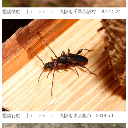
配偶情動 上♀ 下♂ ： 大阪府千早赤阪村 2014.5.24
配偶行動 上♂ 下♀ ： 大阪府東大阪市 2014.5.1