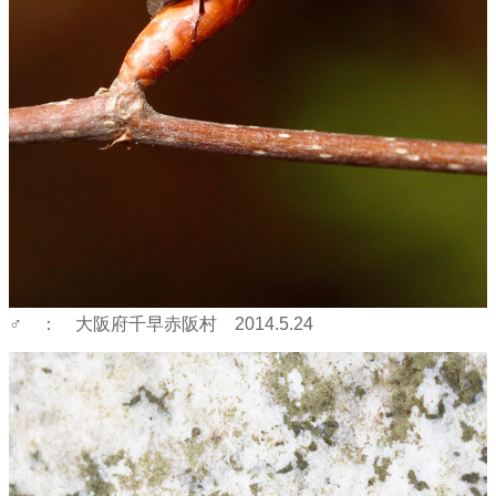
♂ ： 大阪府千早赤阪村 2014.5.24