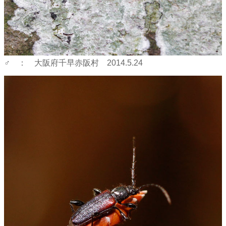
♂ ： 大阪府千早赤阪村 2014.5.24