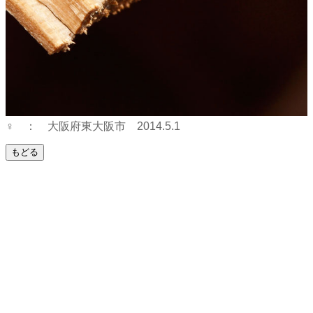
♀ ： 大阪府東大阪市 2014.5.1