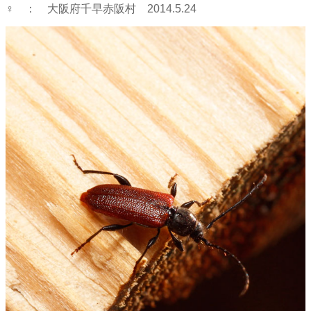
♀ ： 大阪府千早赤阪村 2014.5.24