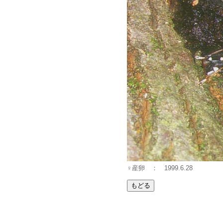
♀産卵 ： 1999.6.28