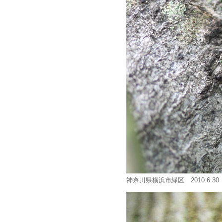
神奈川県横浜市緑区 2010.6.3