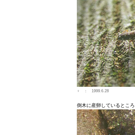
♀ ： 1999.6.28
倒木に産卵しているところ