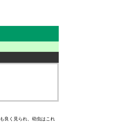
も良く見られ、幼虫はこれ