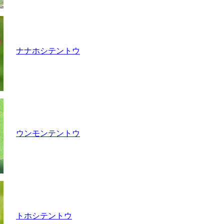
ナナホシテントウ
ウンモンテントウ
トホシテントウ