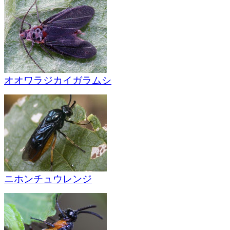
オオワラジカイガラムシ
ニホンチュウレンジ