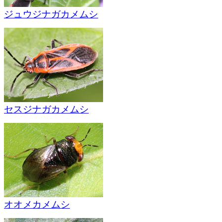
ジュウジナガカメムシ
セスジナガカメムシ
オオメカメムシ