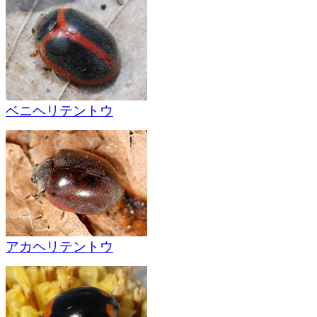
ベニヘリテントウ
アカヘリテントウ