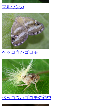
マルウンカ
ベッコウハゴロモ
ベッコウハゴロモの幼虫