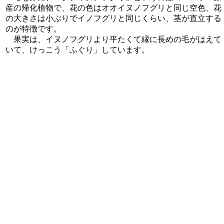
産の帰化植物で、花の色はオオイヌノフグリと同じ空色、花
の大きさは小ぶりでイノフグリと同じくらい、茎が直立する
のが特徴です。
果実は、イヌノフグリより平たくて縁に長めの毛がはえて
いて、けっこう「ふぐり」しています。