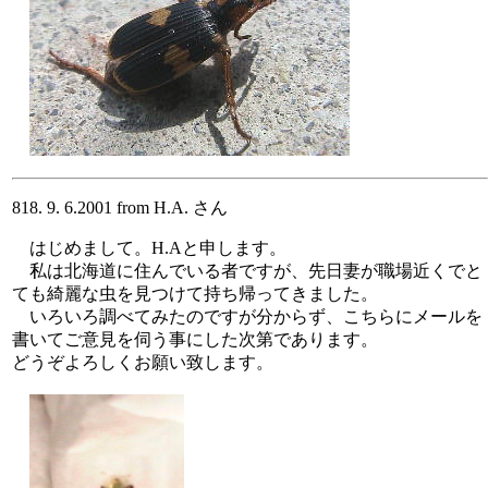
818. 9. 6.2001 from H.A. さん
はじめまして。H.Aと申します。
私は北海道に住んでいる者ですが、先日妻が職場近くでと
ても綺麗な虫を見つけて持ち帰ってきました。
いろいろ調べてみたのですが分からず、こちらにメールを
書いてご意見を伺う事にした次第であります。
どうぞよろしくお願い致します。