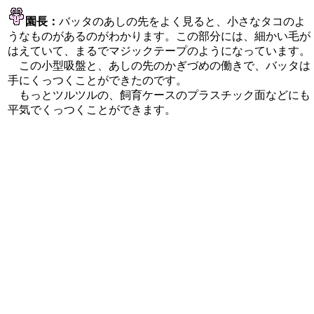
園長：
バッタのあしの先をよく見ると、小さなタコのよ
うなものがあるのがわかります。この部分には、細かい毛が
はえていて、まるでマジックテープのようになっています。
この小型吸盤と、あしの先のかぎづめの働きで、バッタは
手にくっつくことができたのです。
もっとツルツルの、飼育ケースのプラスチック面などにも
平気でくっつくことができます。