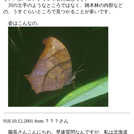
川の土手のようなところではなく、雑木林の内部など
の、うすぐらいところで見つかることが多いです。
姿はこんなの。
918.10.12.2001 from ？？？さん
園長さんこんにちわ。早速質問なんですが、私は北海道