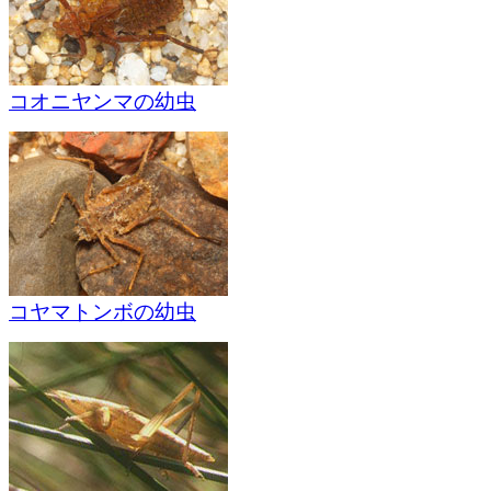
コオニヤンマの幼虫
コヤマトンボの幼虫