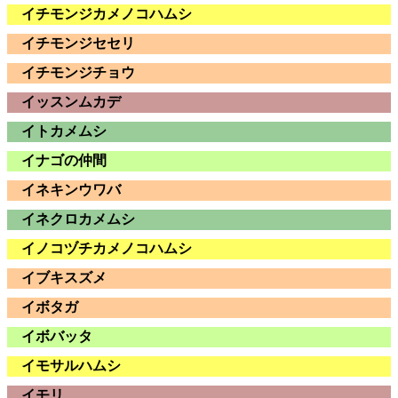
イチモンジカメノコハムシ
イチモンジセセリ
イチモンジチョウ
イッスンムカデ
イトカメムシ
イナゴの仲間
イネキンウワバ
イネクロカメムシ
イノコヅチカメノコハムシ
イブキスズメ
イボタガ
イボバッタ
イモサルハムシ
イモリ