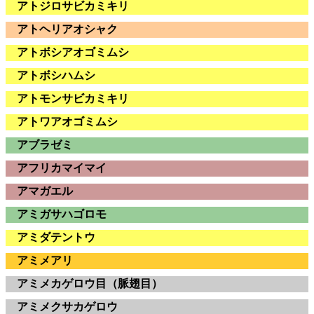
アトジロサビカミキリ
アトヘリアオシャク
アトボシアオゴミムシ
アトボシハムシ
アトモンサビカミキリ
アトワアオゴミムシ
アブラゼミ
アフリカマイマイ
アマガエル
アミガサハゴロモ
アミダテントウ
アミメアリ
アミメカゲロウ目（脈翅目）
アミメクサカゲロウ