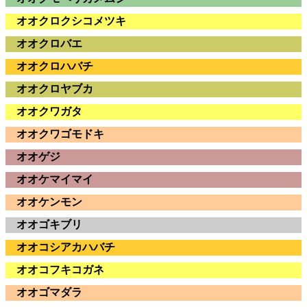
オオクロクシコメツキ
オオクロバエ
オオクロハバチ
オオクロヤブカ
オオクワガタ
オオクワゴモドキ
オオゲジ
オオケマイマイ
オオケンモン
オオゴキブリ
オオコシアカハバチ
オオコフキコガネ
オオゴマダラ