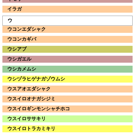
イラガ
ウ
ウコンエダシャク
ウコンカギバ
ウシアブ
ウシガエル
ウシカメムシ
ウシヅラヒゲナガゾウムシ
ウスアオエダシャク
ウスイロオナガシジミ
ウスイロギンモンシャチホコ
ウスイロササキリ
ウスイロトラカミキリ