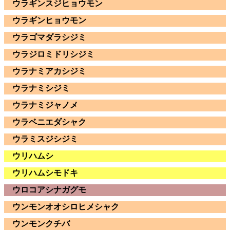
ウラギンスジヒョウモン
ウラギンヒョウモン
ウラゴマダラシジミ
ウラジロミドリシジミ
ウラナミアカシジミ
ウラナミシジミ
ウラナミジャノメ
ウラベニエダシャク
ウラミスジシジミ
ウリハムシ
ウリハムシモドキ
ウロコアシナガグモ
ウンモンオオシロヒメシャク
ウンモンクチバ