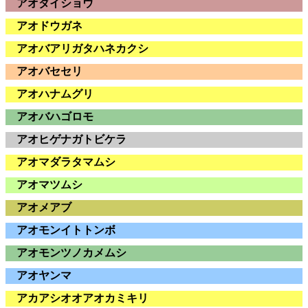
アオダイショウ
アオドウガネ
アオバアリガタハネカクシ
アオバセセリ
アオハナムグリ
アオバハゴロモ
アオヒゲナガトビケラ
アオマダラタマムシ
アオマツムシ
アオメアブ
アオモンイトトンボ
アオモンツノカメムシ
アオヤンマ
アカアシオオアオカミキリ