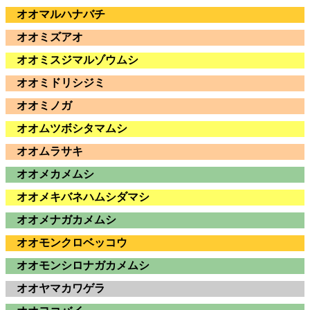
オオマルハナバチ
オオミズアオ
オオミスジマルゾウムシ
オオミドリシジミ
オオミノガ
オオムツボシタマムシ
オオムラサキ
オオメカメムシ
オオメキバネハムシダマシ
オオメナガカメムシ
オオモンクロベッコウ
オオモンシロナガカメムシ
オオヤマカワゲラ