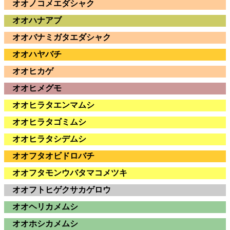
オオノコメエダシャク
オオハナアブ
オオバナミガタエダシャク
オオハヤバチ
オオヒカゲ
オオヒメグモ
オオヒラタエンマムシ
オオヒラタゴミムシ
オオヒラタシデムシ
オオフタオビドロバチ
オオフタモンウバタマコメツキ
オオフトヒゲクサカゲロウ
オオヘリカメムシ
オオホシカメムシ