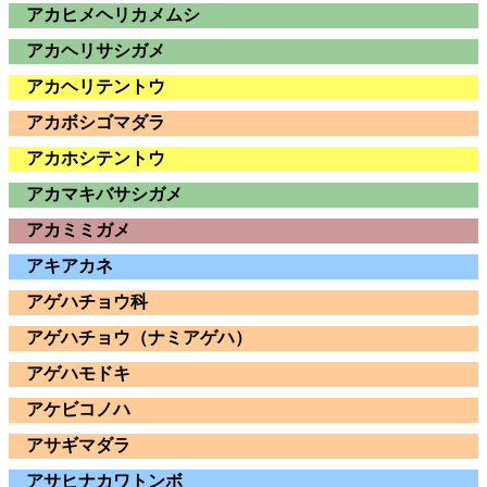
アカヒメヘリカメムシ
アカヘリサシガメ
アカヘリテントウ
アカボシゴマダラ
アカホシテントウ
アカマキバサシガメ
アカミミガメ
アキアカネ
アゲハチョウ科
アゲハチョウ（ナミアゲハ）
アゲハモドキ
アケビコノハ
アサギマダラ
アサヒナカワトンボ