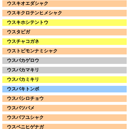
ウスキオエダシャク
ウスキクロテンヒメシャク
ウスキホシテントウ
ウスタビガ
ウスチャコガネ
ウストビモンナミシャク
ウスバカゲロウ
ウスバカマキリ
ウスバカミキリ
ウスバキトンボ
ウスバシロチョウ
ウスバツバメ
ウスバフユシャク
ウスベニヒゲナガ