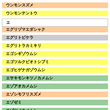
ウンモンスズメ
ウンモンテントウ
エ
エグリヅマエダシャク
エグリトビケラ
エグリトラカミキリ
エゴシギゾウムシ
エゴツルクビオトシブミ
エゴヒゲナガゾウムシ
エサキモンキツノカメムシ
エゾアオカメムシ
エゾシモフリスズメ
エゾゼミ