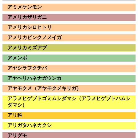
アミメケンモン
アメリカザリガニ
アメリカシロヒトリ
アメリカピンクノメイガ
アメリカミズアブ
アメンボ
アヤシラフクチバ
アヤヘリハネナガウンカ
アヤモクメ（アヤモクメキリガ）
アラメヒゲブトゴミムシダマシ（アラメヒゲブトハムシ
ダマシ）
アリ科
アリガタハネカクシ
アリグモ