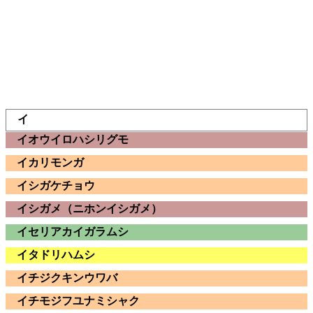
イ
イオウイロハシリグモ
イカリモンガ
イシガケチョウ
イシガメ（ニホンイシガメ）
イセリアカイガラムシ
イタドリハムシ
イチジクキンウワバ
イチモジフユナミシャク