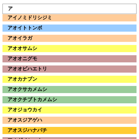
ア
アイノミドリシジミ
アオイトトンボ
アオイラガ
アオオサムシ
アオオニグモ
アオオビハエトリ
アオカナブン
アオクサカメムシ
アオクチブトカメムシ
アオジョウカイ
アオスジアゲハ
アオスジハナバチ