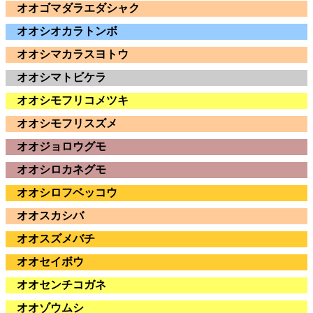
オオゴマダラエダシャク
オオシオカラトンボ
オオシマカラスヨトウ
オオシマトビケラ
オオシモフリコメツキ
オオシモフリスズメ
オオジョロウグモ
オオシロカネグモ
オオシロフベッコウ
オオスカシバ
オオスズメバチ
オオセイボウ
オオセンチコガネ
オオゾウムシ