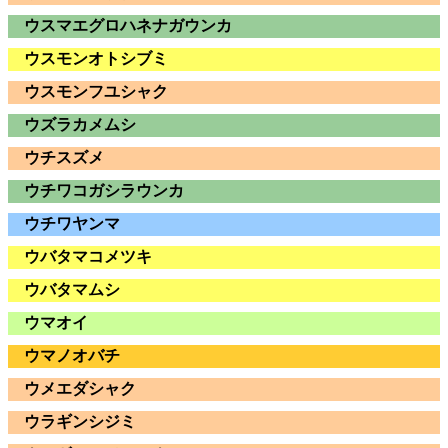
ウスマエグロハネナガウンカ
ウスモンオトシブミ
ウスモンフユシャク
ウズラカメムシ
ウチスズメ
ウチワコガシラウンカ
ウチワヤンマ
ウバタマコメツキ
ウバタマムシ
ウマオイ
ウマノオバチ
ウメエダシャク
ウラギンシジミ