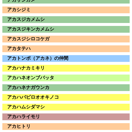
アカシジミ
アカスジカメムシ
アカスジキンカメムシ
アカスジシロコケガ
アカタテハ
アカトンボ（アカネ）の仲間
アカハナカミキリ
アカハネオンブバッタ
アカハネナガウンカ
アカハバビロオオキノコ
アカハムシダマシ
アカハライモリ
アカヒトリ