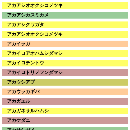
アカアシオオクシコメツキ
アカアシカスミカメ
アカアシクワガタ
アカアシオオクシコメツキ
アカイラガ
アカイロアオハムシダマシ
アカイロテントウ
アカイロトリノフンダマシ
アカウシアブ
アカウラカギバ
アカガエル
アカガネサルハムシ
アカケダニ
アカサシガメ