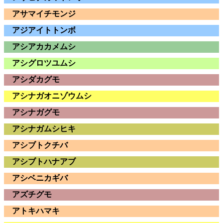
アサマイチモンジ
アジアイトトンボ
アシアカカメムシ
アシグロツユムシ
アシダカグモ
アシナガオニゾウムシ
アシナガグモ
アシナガムシヒキ
アシブトクチバ
アシブトハナアブ
アシベニカギバ
アズチグモ
アトキハマキ