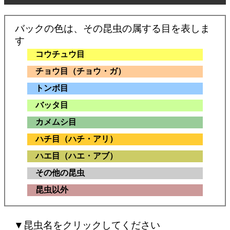
バックの色は、その昆虫の属する目を表しま
す
コウチュウ目
チョウ目（チョウ・ガ）
トンボ目
バッタ目
カメムシ目
ハチ目（ハチ・アリ）
ハエ目（ハエ・アブ）
その他の昆虫
昆虫以外
▼昆虫名をクリックしてください