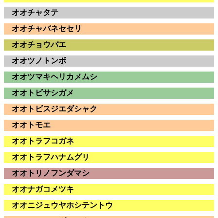
オオチャタテ
オオチャバネセセリ
オオチョウバエ
オオツノトンボ
オオツマキヘリカメムシ
オオトビサシガメ
オオトビスジエダシャク
オオトモエ
オオトラフコガネ
オオトラフハナムグリ
オオトリノフンダマシ
オオナガコメツキ
オオニジュウヤホシテントウ